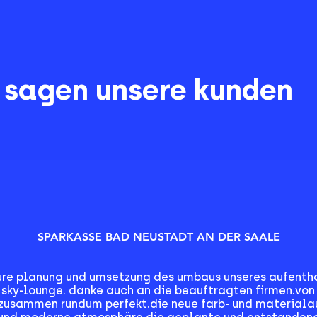
 sagen unsere kunden
SPARKASSE BAD NEUSTADT AN DER SAALE
eure planung und umsetzung des umbaus unseres aufentha
sky-lounge. danke auch an die beauftragten firmen.von 
 zusammen rundum perfekt.die neue farb- und materiala